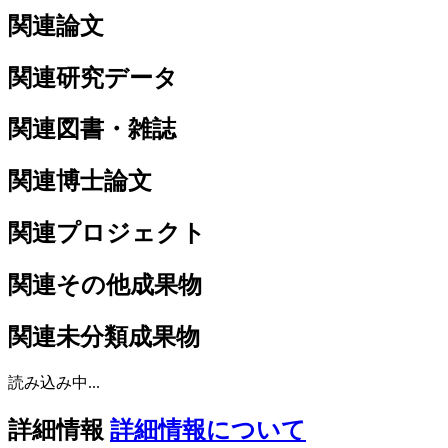
関連論文
関連研究データ
関連図書・雑誌
関連博士論文
関連プロジェクト
関連その他成果物
関連未分類成果物
読み込み中...
詳細情報
詳細情報について