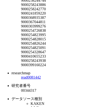
9000258244744
9000258243886
9000258242770
9000241859220
9000368935387
9000367044811
9000303999276
9000254726838
9000254823995
9000254828015
9000254826244
9000254825091
9000254328647
9000410655233
9000258243938
9000399160224
researchmap
read0081442
研究者番号
00344317
データソース種別
KAKEN