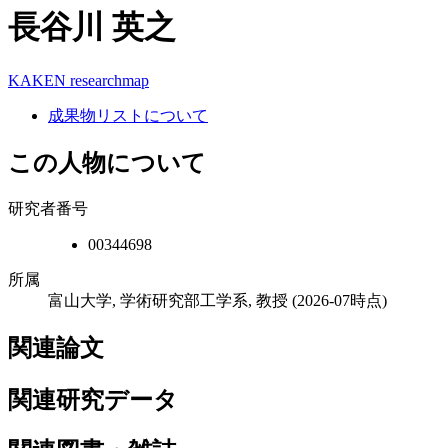
長谷川 英之
KAKEN
researchmap
成果物リストについて
この人物について
研究者番号
00344698
所属
富山大学, 学術研究部工学系, 教授
(2026-07時点)
関連論文
関連研究データ