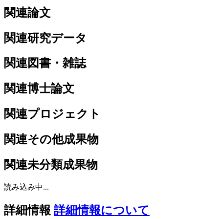
関連論文
関連研究データ
関連図書・雑誌
関連博士論文
関連プロジェクト
関連その他成果物
関連未分類成果物
読み込み中...
詳細情報
詳細情報について