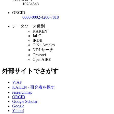
10284548
ORCID
0000-0002-4260-7818
データソース種別
KAKEN
JaLC
IRDB
CiNii Articles
NDLサーチ
Crossref
OpenAIRE
外部サイトでさがす
VIAF
KAKEN - 研究者を探す
researchmap
ORCID
Google Scholar
Google
Yahoo!