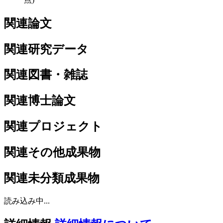
関連論文
関連研究データ
関連図書・雑誌
関連博士論文
関連プロジェクト
関連その他成果物
関連未分類成果物
読み込み中...