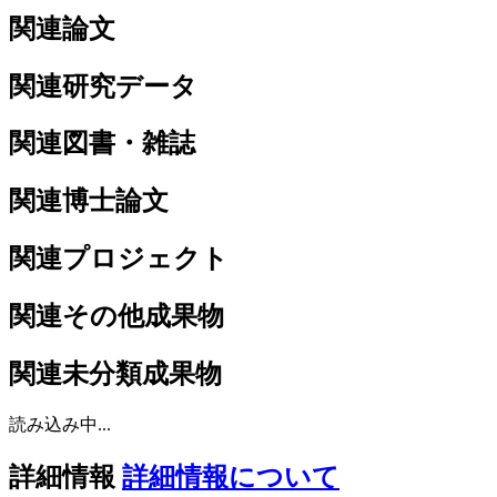
関連論文
関連研究データ
関連図書・雑誌
関連博士論文
関連プロジェクト
関連その他成果物
関連未分類成果物
読み込み中...
詳細情報
詳細情報について