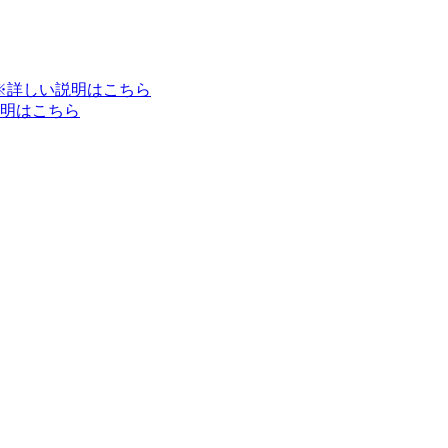
※詳しい説明はこちら
明はこちら