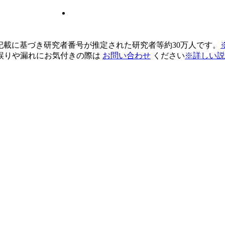
pの記載に基づき研究者番号が推定された研究者等約30万人です。
誤りや漏れにお気付きの際は
お問い合わせ
ください
※詳しい説