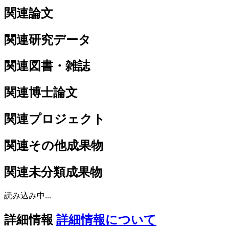
関連論文
関連研究データ
関連図書・雑誌
関連博士論文
関連プロジェクト
関連その他成果物
関連未分類成果物
読み込み中...
詳細情報
詳細情報について