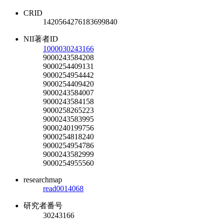
CRID
1420564276183699840
NII著者ID
1000030243166
9000243584208
9000254409131
9000254954442
9000254409420
9000243584007
9000243584158
9000258265223
9000243583995
9000240199756
9000254818240
9000254954786
9000243582999
9000254955560
researchmap
read0014068
研究者番号
30243166