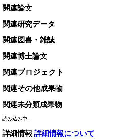
関連論文
関連研究データ
関連図書・雑誌
関連博士論文
関連プロジェクト
関連その他成果物
関連未分類成果物
読み込み中...
詳細情報
詳細情報について