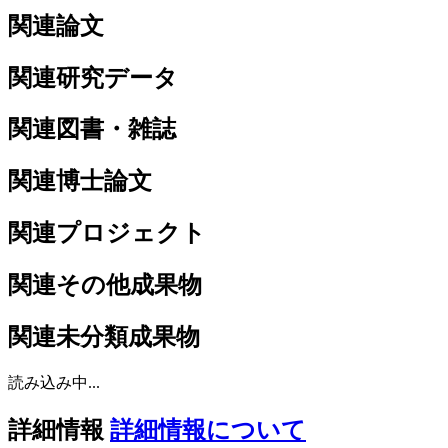
関連論文
関連研究データ
関連図書・雑誌
関連博士論文
関連プロジェクト
関連その他成果物
関連未分類成果物
読み込み中...
詳細情報
詳細情報について