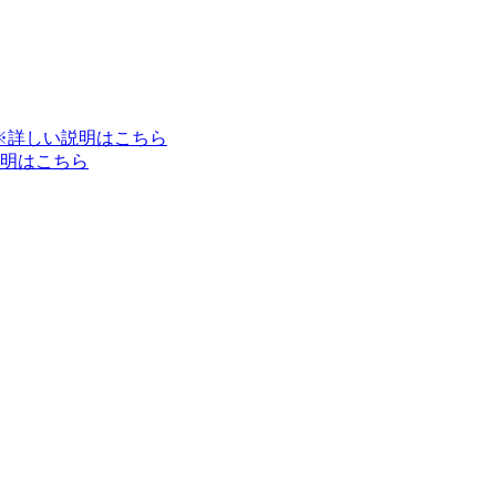
※詳しい説明はこちら
明はこちら