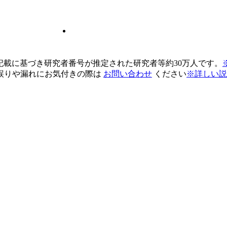
pの記載に基づき研究者番号が推定された研究者等約30万人です。
誤りや漏れにお気付きの際は
お問い合わせ
ください
※詳しい説