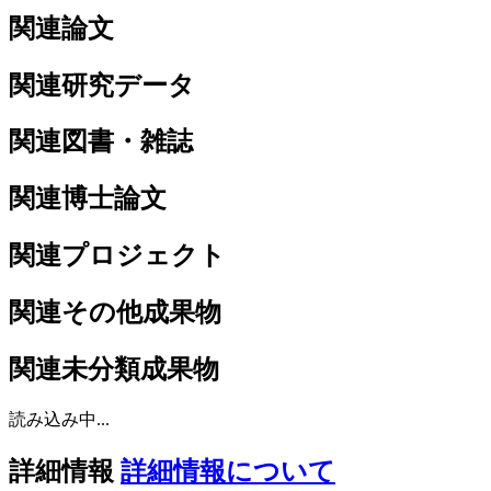
関連論文
関連研究データ
関連図書・雑誌
関連博士論文
関連プロジェクト
関連その他成果物
関連未分類成果物
読み込み中...
詳細情報
詳細情報について