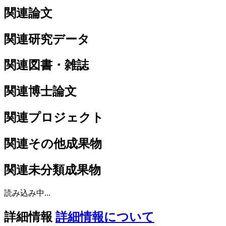
関連論文
関連研究データ
関連図書・雑誌
関連博士論文
関連プロジェクト
関連その他成果物
関連未分類成果物
読み込み中...
詳細情報
詳細情報について