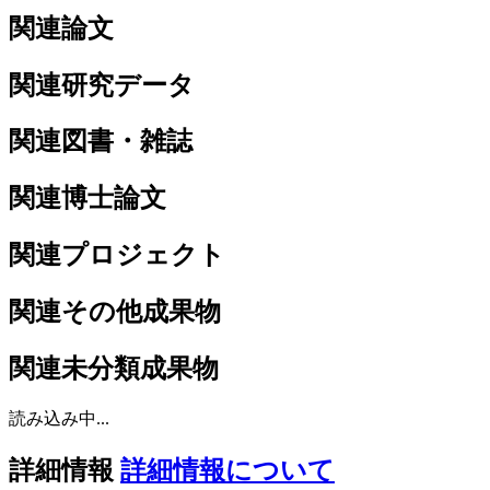
関連論文
関連研究データ
関連図書・雑誌
関連博士論文
関連プロジェクト
関連その他成果物
関連未分類成果物
読み込み中...
詳細情報
詳細情報について