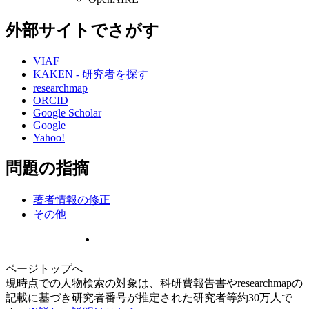
外部サイトでさがす
VIAF
KAKEN - 研究者を探す
researchmap
ORCID
Google Scholar
Google
Yahoo!
問題の指摘
著者情報の修正
その他
ページトップへ
現時点での人物検索の対象は、科研費報告書やresearchmapの
記載に基づき研究者番号が推定された研究者等約30万人で