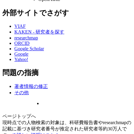
外部サイトでさがす
VIAF
KAKEN - 研究者を探す
researchmap
ORCID
Google Scholar
Google
Yahoo!
問題の指摘
著者情報の修正
その他
ページトップへ
現時点での人物検索の対象は、科研費報告書やresearchmapの
記載に基づき研究者番号が推定された研究者等約30万人で