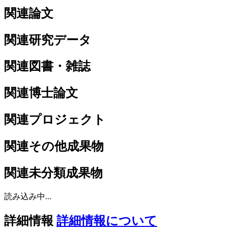
関連論文
関連研究データ
関連図書・雑誌
関連博士論文
関連プロジェクト
関連その他成果物
関連未分類成果物
読み込み中...
詳細情報
詳細情報について