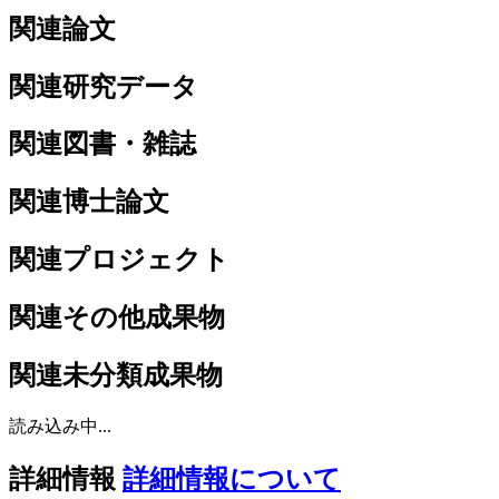
関連論文
関連研究データ
関連図書・雑誌
関連博士論文
関連プロジェクト
関連その他成果物
関連未分類成果物
読み込み中...
詳細情報
詳細情報について