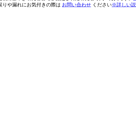
誤りや漏れにお気付きの際は
お問い合わせ
ください
※詳しい説