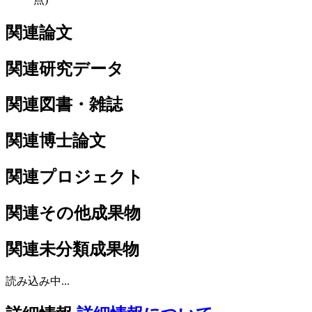
関連論文
関連研究データ
関連図書・雑誌
関連博士論文
関連プロジェクト
関連その他成果物
関連未分類成果物
読み込み中...