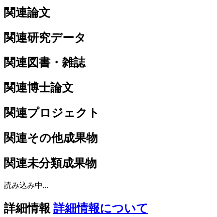
関連論文
関連研究データ
関連図書・雑誌
関連博士論文
関連プロジェクト
関連その他成果物
関連未分類成果物
読み込み中...
詳細情報
詳細情報について