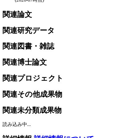
関連論文
関連研究データ
関連図書・雑誌
関連博士論文
関連プロジェクト
関連その他成果物
関連未分類成果物
読み込み中...