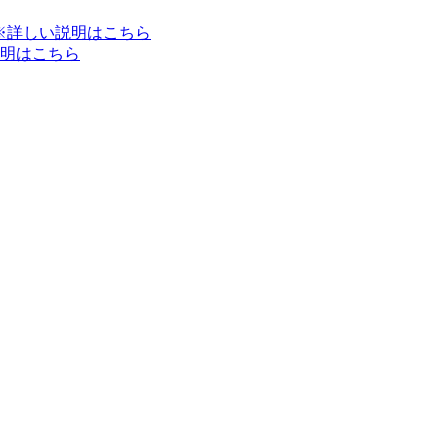
※詳しい説明はこちら
明はこちら