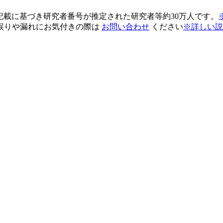
pの記載に基づき研究者番号が推定された研究者等約30万人です。
誤りや漏れにお気付きの際は
お問い合わせ
ください
※詳しい説