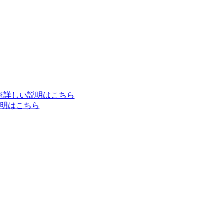
※詳しい説明はこちら
明はこちら