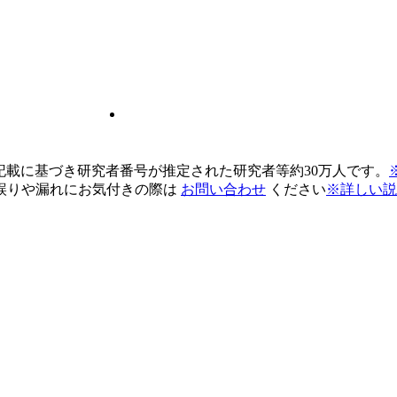
pの記載に基づき研究者番号が推定された研究者等約30万人です。
誤りや漏れにお気付きの際は
お問い合わせ
ください
※詳しい説