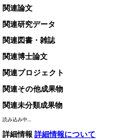
関連論文
関連研究データ
関連図書・雑誌
関連博士論文
関連プロジェクト
関連その他成果物
関連未分類成果物
読み込み中...
詳細情報
詳細情報について