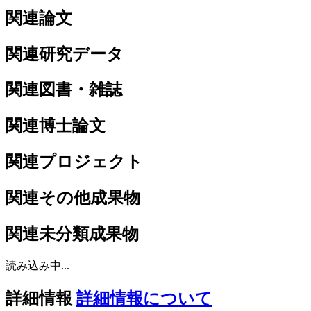
関連論文
関連研究データ
関連図書・雑誌
関連博士論文
関連プロジェクト
関連その他成果物
関連未分類成果物
読み込み中...
詳細情報
詳細情報について