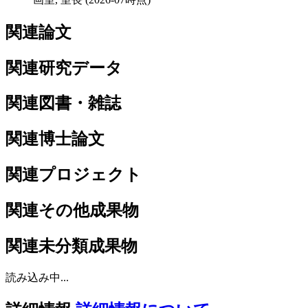
関連論文
関連研究データ
関連図書・雑誌
関連博士論文
関連プロジェクト
関連その他成果物
関連未分類成果物
読み込み中...