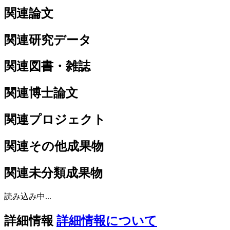
関連論文
関連研究データ
関連図書・雑誌
関連博士論文
関連プロジェクト
関連その他成果物
関連未分類成果物
読み込み中...
詳細情報
詳細情報について