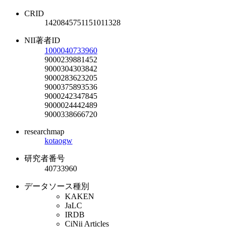
CRID
1420845751151011328
NII著者ID
1000040733960
9000239881452
9000304303842
9000283623205
9000375893536
9000242347845
9000024442489
9000338666720
researchmap
kotaogw
研究者番号
40733960
データソース種別
KAKEN
JaLC
IRDB
CiNii Articles