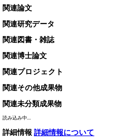
関連論文
関連研究データ
関連図書・雑誌
関連博士論文
関連プロジェクト
関連その他成果物
関連未分類成果物
読み込み中...
詳細情報
詳細情報について