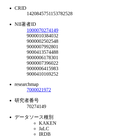
CRID
1420845751153782528
NII著者ID
1000070274149
9000010384032
9000002502548
9000007992801
9000413574488
9000006178301
9000007396022
9000006415983
9000410169252
researchmap
7000021972
研究者番号
70274149
データソース種別
KAKEN
JaLC
IRDB