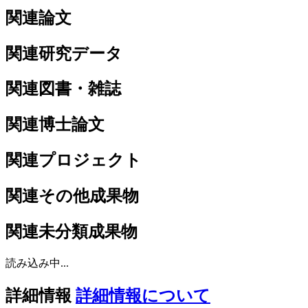
関連論文
関連研究データ
関連図書・雑誌
関連博士論文
関連プロジェクト
関連その他成果物
関連未分類成果物
読み込み中...
詳細情報
詳細情報について