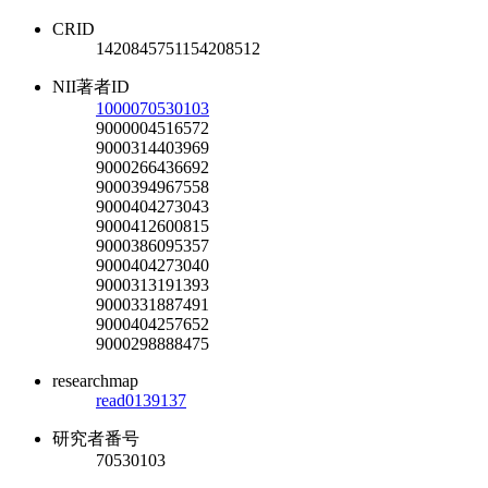
CRID
1420845751154208512
NII著者ID
1000070530103
9000004516572
9000314403969
9000266436692
9000394967558
9000404273043
9000412600815
9000386095357
9000404273040
9000313191393
9000331887491
9000404257652
9000298888475
researchmap
read0139137
研究者番号
70530103