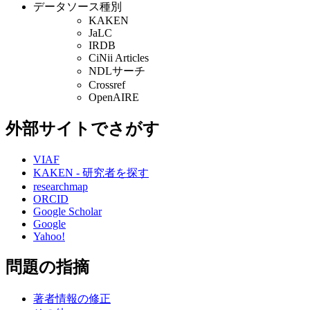
データソース種別
KAKEN
JaLC
IRDB
CiNii Articles
NDLサーチ
Crossref
OpenAIRE
外部サイトでさがす
VIAF
KAKEN - 研究者を探す
researchmap
ORCID
Google Scholar
Google
Yahoo!
問題の指摘
著者情報の修正