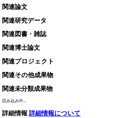
関連論文
関連研究データ
関連図書・雑誌
関連博士論文
関連プロジェクト
関連その他成果物
関連未分類成果物
読み込み中...
詳細情報
詳細情報について