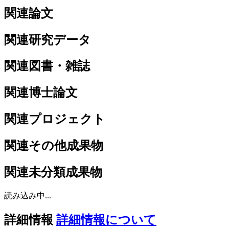
関連論文
関連研究データ
関連図書・雑誌
関連博士論文
関連プロジェクト
関連その他成果物
関連未分類成果物
読み込み中...
詳細情報
詳細情報について