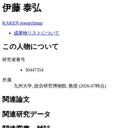
伊藤 泰弘
KAKEN
researchmap
成果物リストについて
この人物について
研究者番号
30447354
所属
九州大学, 総合研究博物館, 教授
(2026-07時点)
関連論文
関連研究データ