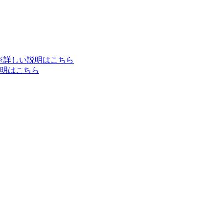
※詳しい説明はこちら
明はこちら