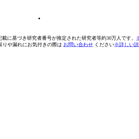
pの記載に基づき研究者番号が推定された研究者等約30万人です。
誤りや漏れにお気付きの際は
お問い合わせ
ください
※詳しい説