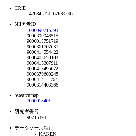
CRID
1420845751167639296
NII著者ID
1000090715393
9000399946515
9000018751719
9000361707637
9000414554422
9000405650103
9000415307911
9000413495672
9000379600245
9000414111764
9000314403366
researchmap
7000018401
研究者番号
90715393
データソース種別
KAKEN