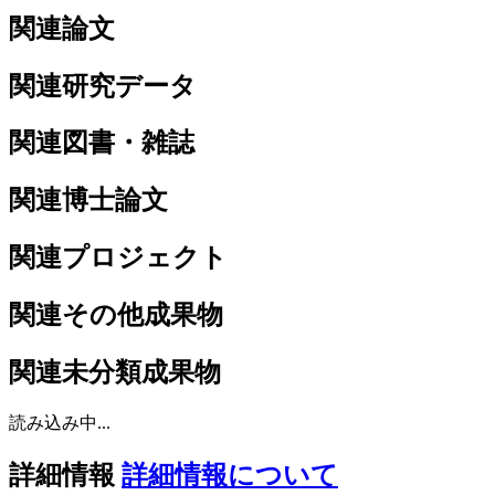
関連論文
関連研究データ
関連図書・雑誌
関連博士論文
関連プロジェクト
関連その他成果物
関連未分類成果物
読み込み中...
詳細情報
詳細情報について