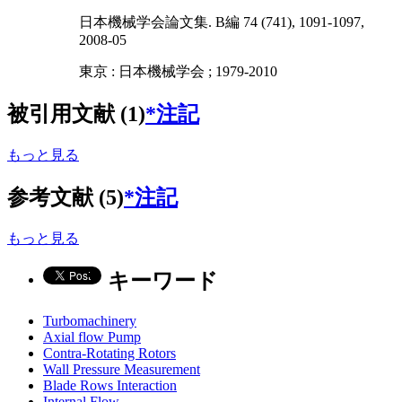
日本機械学会論文集. B編 74 (741), 1091-1097,
2008-05
東京 : 日本機械学会 ; 1979-2010
被引用文献 (1)
*注記
もっと見る
参考文献 (5)
*注記
もっと見る
キーワード
Turbomachinery
Axial flow Pump
Contra-Rotating Rotors
Wall Pressure Measurement
Blade Rows Interaction
Internal Flow