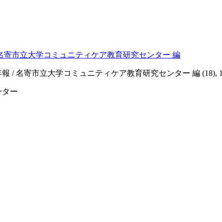
/ 名寄市立大学コミュニティケア教育研究センター 編
名寄市立大学コミュニティケア教育研究センター 編 (18), 121-128
ンター