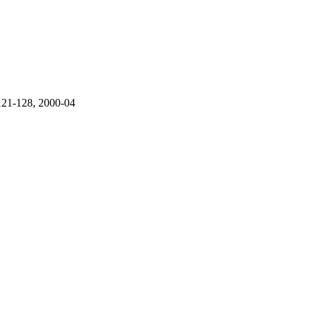
, 2000-04