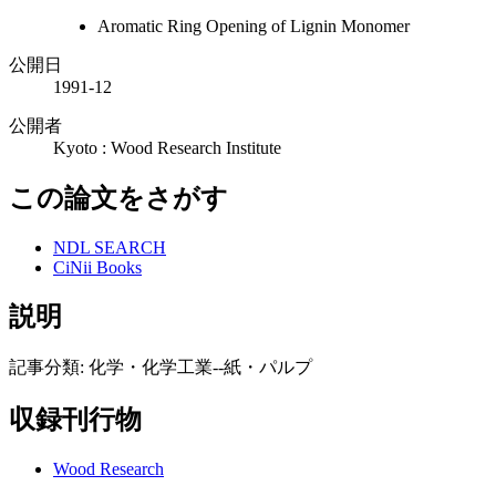
Aromatic Ring Opening of Lignin Monomer
公開日
1991-12
公開者
Kyoto : Wood Research Institute
この論文をさがす
NDL SEARCH
CiNii Books
説明
記事分類: 化学・化学工業--紙・パルプ
収録刊行物
Wood Research