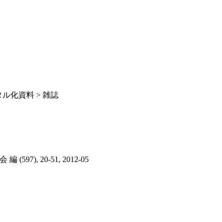
ル化資料 > 雑誌
編 (597), 20-51, 2012-05