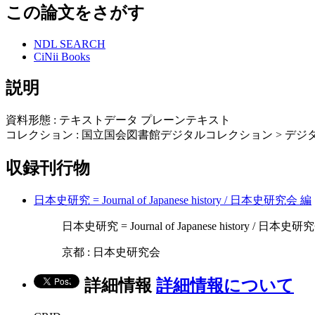
この論文をさがす
NDL SEARCH
CiNii Books
説明
資料形態 : テキストデータ プレーンテキスト
コレクション : 国立国会図書館デジタルコレクション > デジタ
収録刊行物
日本史研究 = Journal of Japanese history / 日本史研究会 編
日本史研究 = Journal of Japanese history / 日本史研究会 
京都 : 日本史研究会
詳細情報
詳細情報について