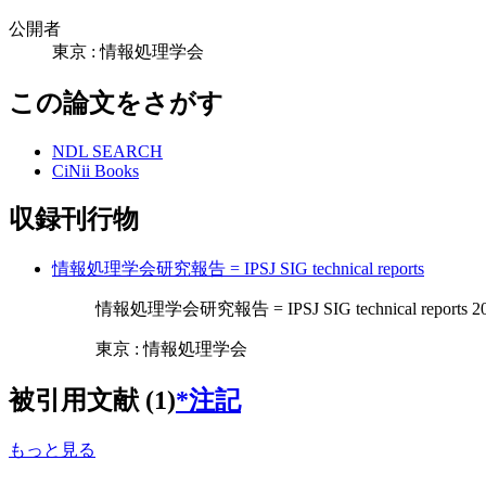
公開者
東京 : 情報処理学会
この論文をさがす
NDL SEARCH
CiNii Books
収録刊行物
情報処理学会研究報告 = IPSJ SIG technical reports
情報処理学会研究報告 = IPSJ SIG technical reports 2007 
東京 : 情報処理学会
被引用文献 (1)
*注記
もっと見る