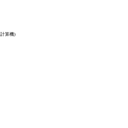
・計算機)