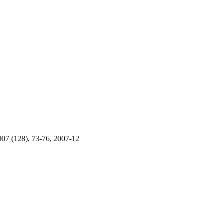
(128), 73-76, 2007-12