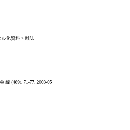
ル化資料 > 雑誌
編 (489), 71-77, 2003-05