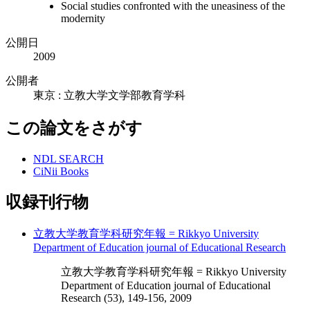
Social studies confronted with the uneasiness of the
modernity
公開日
2009
公開者
東京 : 立教大学文学部教育学科
この論文をさがす
NDL SEARCH
CiNii Books
収録刊行物
立教大学教育学科研究年報 = Rikkyo University
Department of Education journal of Educational Research
立教大学教育学科研究年報 = Rikkyo University
Department of Education journal of Educational
Research (53), 149-156, 2009