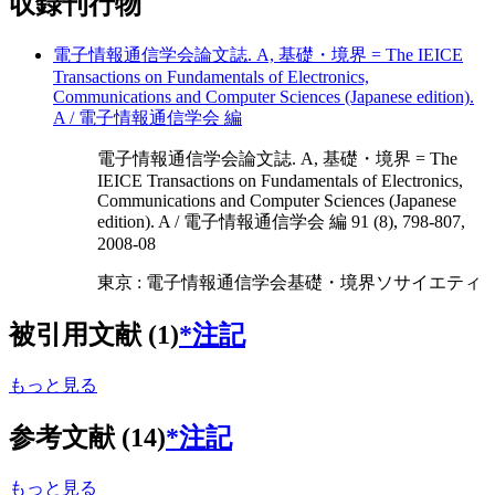
収録刊行物
電子情報通信学会論文誌. A, 基礎・境界 = The IEICE
Transactions on Fundamentals of Electronics,
Communications and Computer Sciences (Japanese edition).
A / 電子情報通信学会 編
電子情報通信学会論文誌. A, 基礎・境界 = The
IEICE Transactions on Fundamentals of Electronics,
Communications and Computer Sciences (Japanese
edition). A / 電子情報通信学会 編 91 (8), 798-807,
2008-08
東京 : 電子情報通信学会基礎・境界ソサイエティ
被引用文献 (1)
*注記
もっと見る
参考文献 (14)
*注記
もっと見る