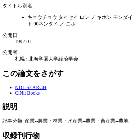
タイトル別名
キョウチョウ タイセイ ロン ノ キホン モンダイ
ト 90ネンダイ ノ ニホ
公開日
1992-01
公開者
札幌 : 北海学園大学経済学会
この論文をさがす
NDL SEARCH
CiNii Books
説明
記事分類: 産業--農業・林業・水産業--農業・畜産業--農地
収録刊行物