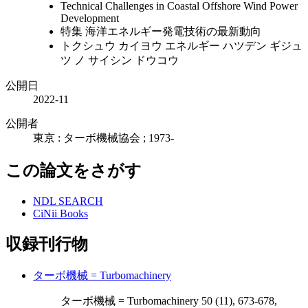
Technical Challenges in Coastal Offshore Wind Power
Development
特集 海洋エネルギー発電技術の最新動向
トクシュウ カイヨウ エネルギー ハツデン ギジュ
ツ ノ サイシン ドウコウ
公開日
2022-11
公開者
東京 : ターボ機械協会 ; 1973-
この論文をさがす
NDL SEARCH
CiNii Books
収録刊行物
ターボ機械 = Turbomachinery
ターボ機械 = Turbomachinery 50 (11), 673-678,