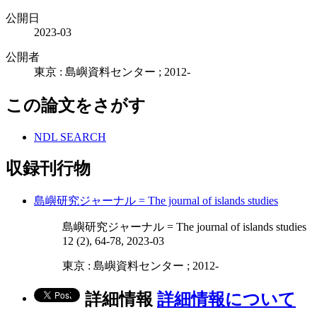
公開日
2023-03
公開者
東京 : 島嶼資料センター ; 2012-
この論文をさがす
NDL SEARCH
収録刊行物
島嶼研究ジャーナル = The journal of islands studies
島嶼研究ジャーナル = The journal of islands studies
12 (2), 64-78, 2023-03
東京 : 島嶼資料センター ; 2012-
詳細情報
詳細情報について