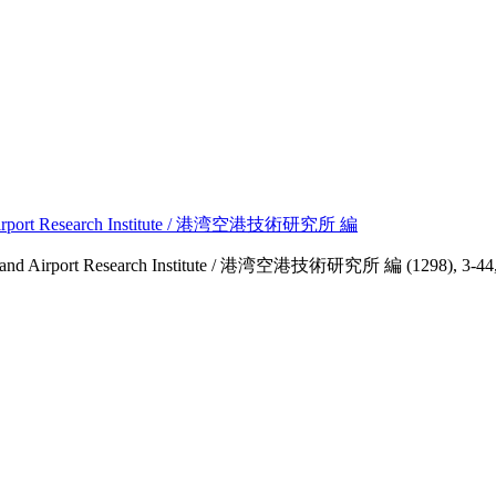
rport Research Institute / 港湾空港技術研究所 編
 Airport Research Institute / 港湾空港技術研究所 編 (1298), 3-44,