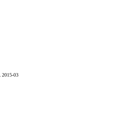
 2015-03