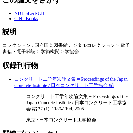
NDL SEARCH
CiNii Books
説明
コレクション : 国立国会図書館デジタルコレクション > 電子
書籍・電子雑誌 > 学術機関 > 学協会
収録刊行物
コンクリート工学年次論文集 = Proceedings of the Japan
Concrete Institute / 日本コンクリート工学協会 編
コンクリート工学年次論文集 = Proceedings of the
Japan Concrete Institute / 日本コンクリート工学協
会 編 27 (1), 1189-1194, 2005
東京 : 日本コンクリート工学協会