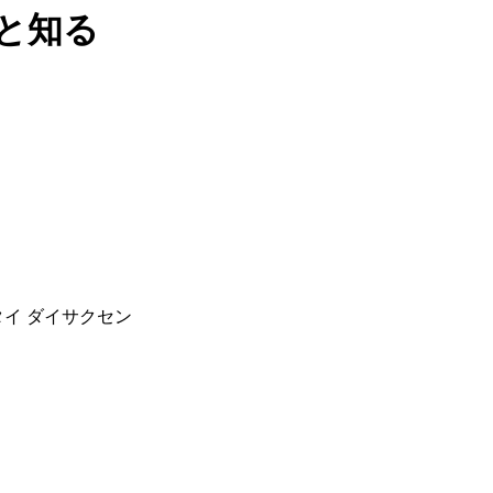
と知る
キタイ ダイサクセン