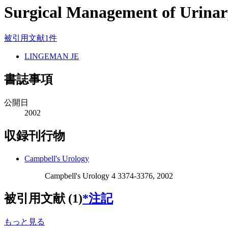
Surgical Management of Urinary
被引用文献1件
LINGEMAN JE
書誌事項
公開日
2002
収録刊行物
Campbell's Urology
Campbell's Urology 4 3374-3376, 2002
被引用文献 (1)
*注記
もっと見る