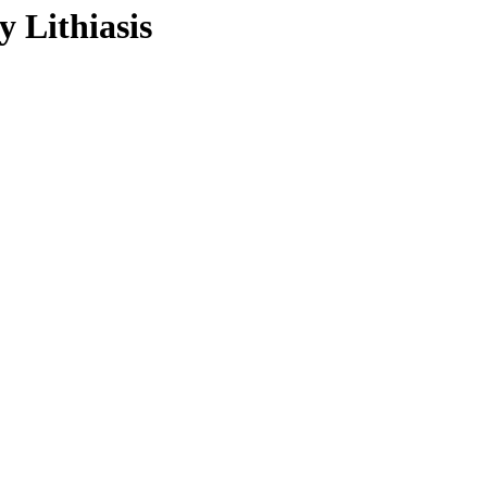
 Lithiasis