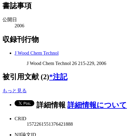
書誌事項
公開日
2006
収録刊行物
J Wood Chem Technol
J Wood Chem Technol 26 215-229, 2006
被引用文献 (2)
*注記
もっと見る
詳細情報
詳細情報について
CRID
1572261551376421888
NII論文ID