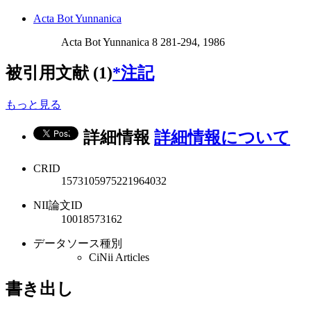
Acta Bot Yunnanica
Acta Bot Yunnanica 8 281-294, 1986
被引用文献 (1)
*注記
もっと見る
詳細情報
詳細情報について
CRID
1573105975221964032
NII論文ID
10018573162
データソース種別
CiNii Articles
書き出し