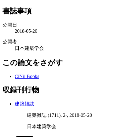
書誌事項
公開日
2018-05-20
公開者
日本建築学会
この論文をさがす
CiNii Books
収録刊行物
建築雑誌
建築雑誌 (1711), 2-, 2018-05-20
日本建築学会