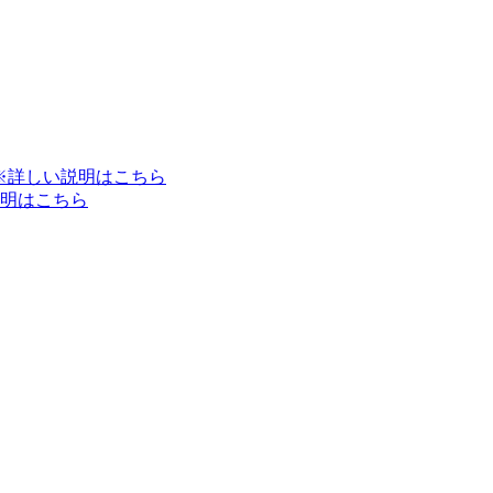
※詳しい説明はこちら
明はこちら