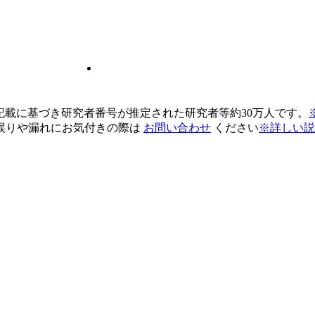
pの記載に基づき研究者番号が推定された研究者等約30万人です。
誤りや漏れにお気付きの際は
お問い合わせ
ください
※詳しい説