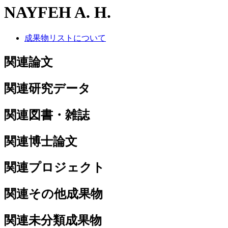
NAYFEH A. H.
成果物リストについて
関連論文
関連研究データ
関連図書・雑誌
関連博士論文
関連プロジェクト
関連その他成果物
関連未分類成果物